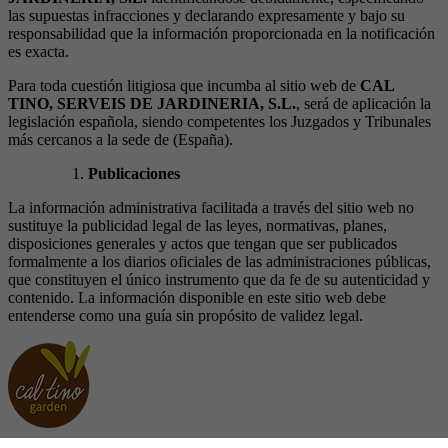
las supuestas infracciones y declarando expresamente y bajo su
responsabilidad que la información proporcionada en la notificación
es exacta.
Para toda cuestión litigiosa que incumba al sitio web de
CAL
TINO, SERVEIS DE JARDINERIA, S.L.
, será de aplicación la
legislación española, siendo competentes los Juzgados y Tribunales
más cercanos a la sede de (España).
Publicaciones
La información administrativa facilitada a través del sitio web no
sustituye la publicidad legal de las leyes, normativas, planes,
disposiciones generales y actos que tengan que ser publicados
formalmente a los diarios oficiales de las administraciones públicas,
que constituyen el único instrumento que da fe de su autenticidad y
contenido. La información disponible en este sitio web debe
entenderse como una guía sin propósito de validez legal.