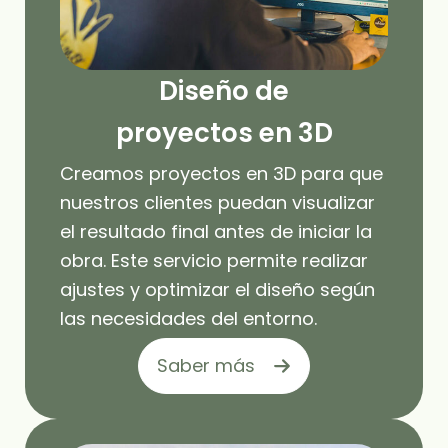
Diseño de
proyectos en 3D
Creamos proyectos en 3D para que
nuestros clientes puedan visualizar
el resultado final antes de iniciar la
obra. Este servicio permite realizar
ajustes y optimizar el diseño según
las necesidades del entorno.
Saber más