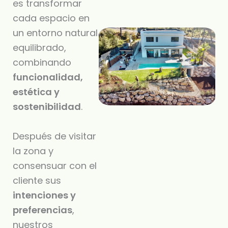
es transformar
cada espacio en
un entorno natural
equilibrado,
combinando
funcionalidad,
estética y
sostenibilidad
.
Después de visitar
la zona y
consensuar con el
cliente sus
intenciones y
preferencias
,
nuestros