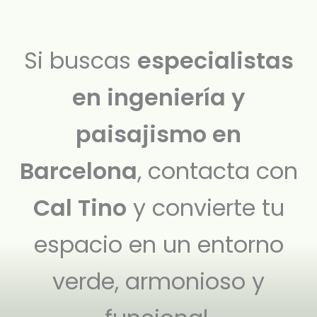
Si buscas
especialistas
en ingeniería y
paisajismo en
Barcelona
, contacta con
Cal Tino
y convierte tu
espacio en un entorno
verde, armonioso y