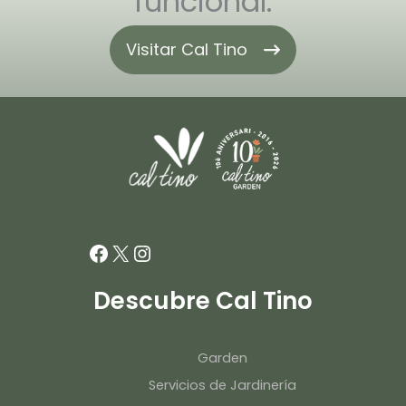
funcional.
Visitar Cal Tino
Facebook
X
Instagram
Descubre Cal Tino
Garden
Servicios de Jardinería