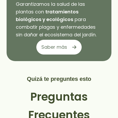
Garantizamos la salud de las
plantas con
tratamientos
biológicos y ecológicos
para
combatir plagas y enfermedades
sin dañar el ecosistema del jardín.
Saber más
Quizá te preguntes esto
Preguntas
Frecuentes