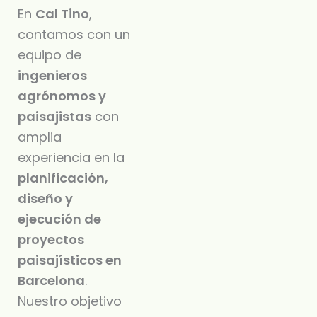
En
Cal Tino
,
contamos con un
equipo de
ingenieros
agrónomos y
paisajistas
con
amplia
experiencia en la
planificación,
diseño y
ejecución de
proyectos
paisajísticos en
Barcelona
.
Nuestro objetivo