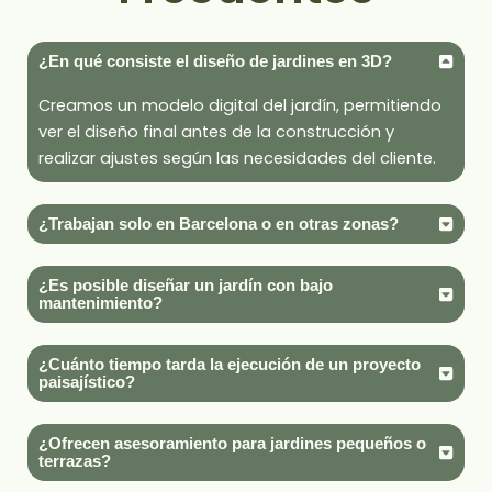
¿En qué consiste el diseño de jardines en 3D?
Creamos un modelo digital del jardín, permitiendo
ver el diseño final antes de la construcción y
realizar ajustes según las necesidades del cliente.
¿Trabajan solo en Barcelona o en otras zonas?
¿Es posible diseñar un jardín con bajo
mantenimiento?
¿Cuánto tiempo tarda la ejecución de un proyecto
paisajístico?
¿Ofrecen asesoramiento para jardines pequeños o
terrazas?