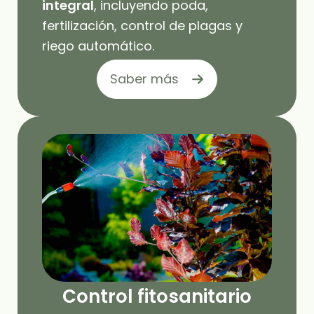
integral
, incluyendo poda,
fertilización, control de plagas y
riego automático.
Saber más
Control fitosanitario