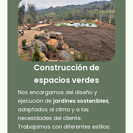
Construcción de
espacios verdes
Nos encargamos del diseño y
ejecución de
jardines sostenibles
,
adaptados al clima y a las
necesidades del cliente.
Trabajamos con diferentes estilos: