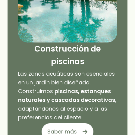
Construcción de
piscinas
Las zonas acuáticas son esenciales
en un jardín bien diseñado.
Construimos
piscinas, estanques
naturales y cascadas decorativas
,
adaptándonos al espacio y a las
preferencias del cliente.
Saber más