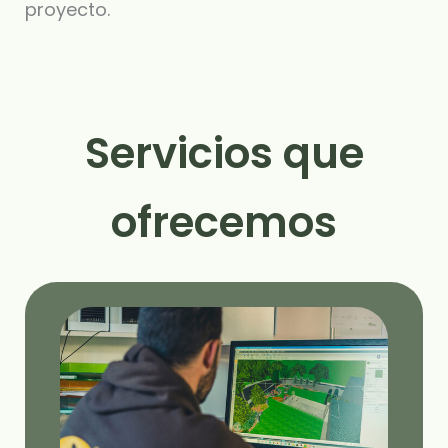
proyecto.
Servicios que
ofrecemos