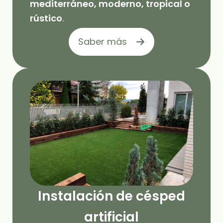
mediterráneo, moderno, tropical o
rústico
.
Saber más
Instalación de césped
artificial