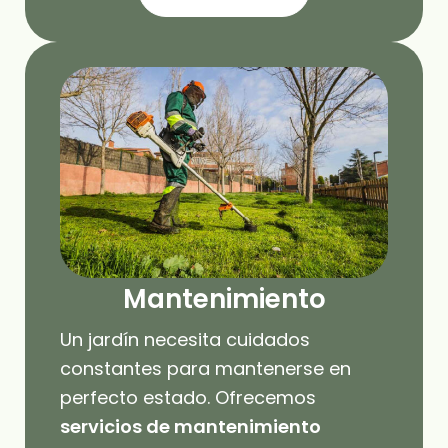
Mantenimiento
Un jardín necesita cuidados
constantes para mantenerse en
perfecto estado. Ofrecemos
servicios de mantenimiento