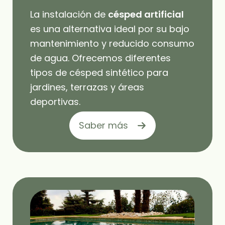
La instalación de
césped artificial
es una alternativa ideal por su bajo
mantenimiento y reducido consumo
de agua. Ofrecemos diferentes
tipos de césped sintético para
jardines, terrazas y áreas
deportivas.
Saber más