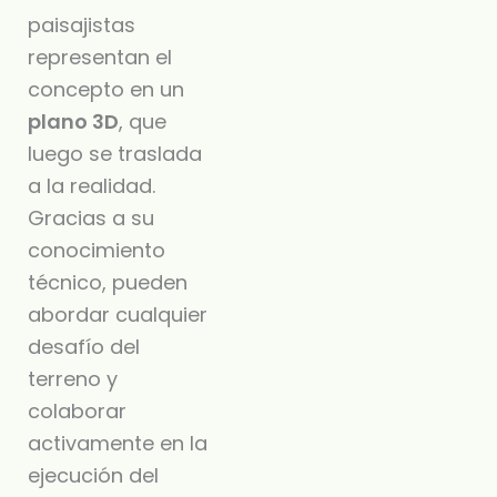
paisajistas
representan el
concepto en un
plano 3D
, que
luego se traslada
a la realidad.
Gracias a su
conocimiento
técnico, pueden
abordar cualquier
desafío del
terreno y
colaborar
activamente en la
ejecución del