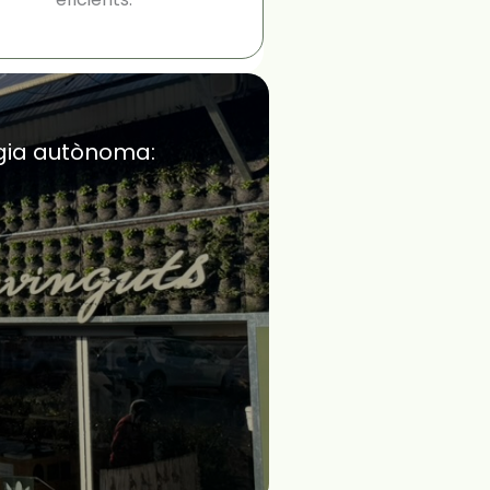
gia autònoma: