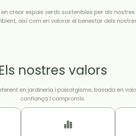
 en crear espais verds sostenibles per als nostres 
bient, així com en valorar el benestar dels nostres
Els nostres valors
erent en jardineria i paisatgisme, basada en valo
confiança i compromís.