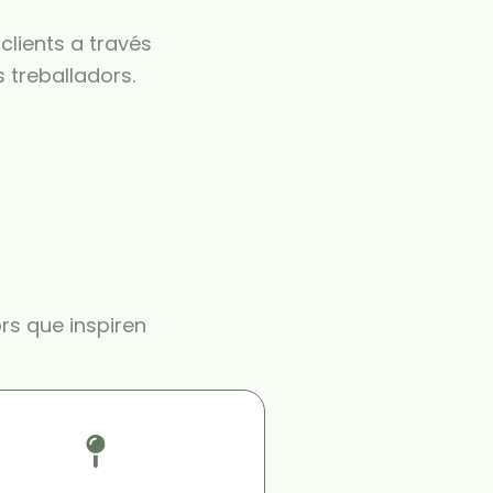
clients a través
 treballadors.
rs que inspiren