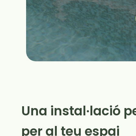
Una instal·lació 
per al teu espai