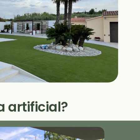
 artificial?