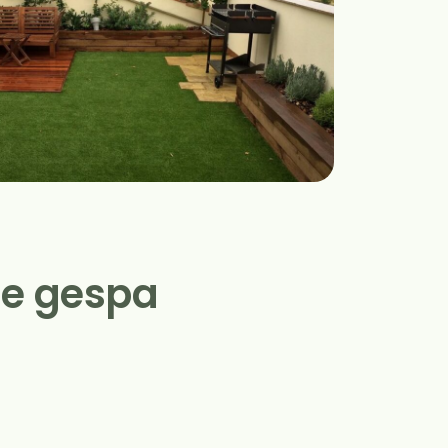
de gespa