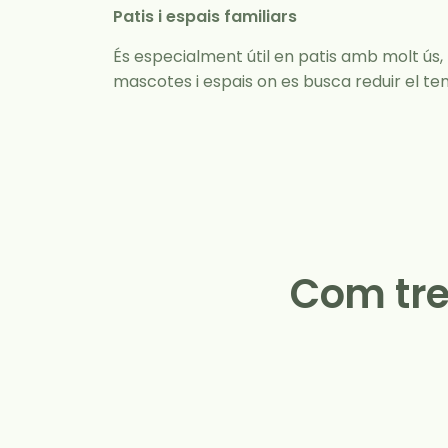
Patis i espais familiars
És especialment útil en patis amb molt ús,
mascotes i espais on es busca reduir el 
Com tre