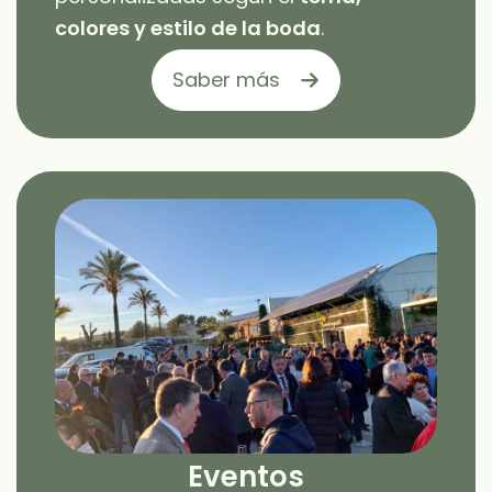
colores y estilo de la boda
.
Saber más
Eventos