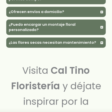
¿Ofrecen envíos a domicilio?
¿Puedo encargar un montaje floral
personalizado?
¿Las flores secas necesitan mantenimiento?
Visita
Cal Tino
Floristería
y déjate
inspirar por la