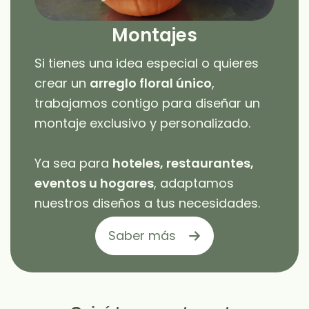
Montajes
Si tienes una idea especial o quieres
crear un
arreglo floral único
,
trabajamos contigo para diseñar un
montaje exclusivo y personalizado.
Ya sea para
hoteles, restaurantes,
eventos u hogares
, adaptamos
nuestros diseños a tus necesidades.
Saber más