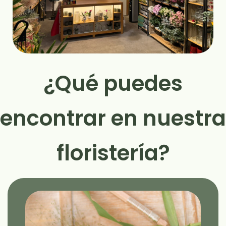
¿Qué puedes
encontrar en nuestra
floristería?