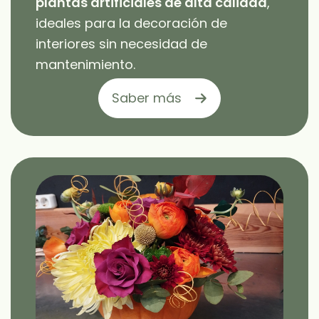
plantas artificiales de alta calidad
,
ideales para la decoración de
interiores sin necesidad de
mantenimiento.
Saber más