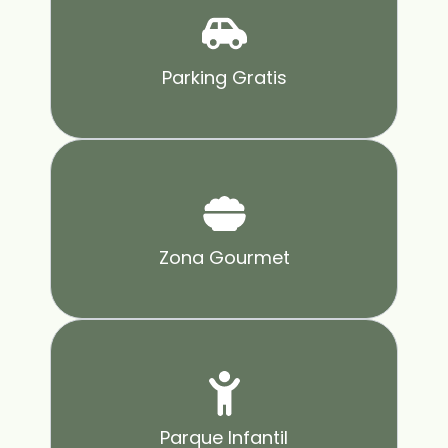
Parking Gratis
Zona Gourmet
Parque Infantil