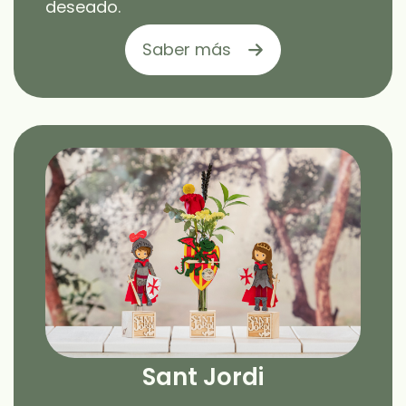
deseado.
Saber más
Sant Jordi