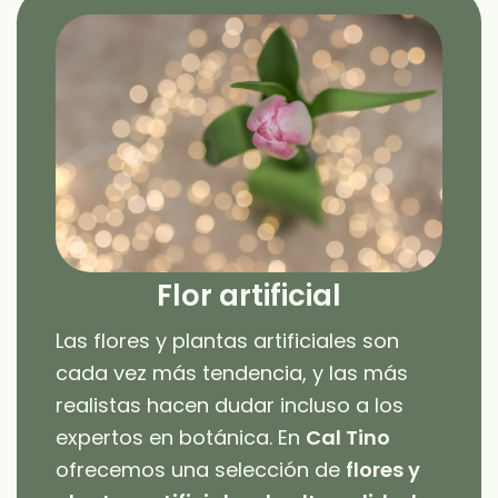
Flor artificial
Las flores y plantas artificiales son
cada vez más tendencia, y las más
realistas hacen dudar incluso a los
expertos en botánica. En
Cal Tino
ofrecemos una selección de
flores y