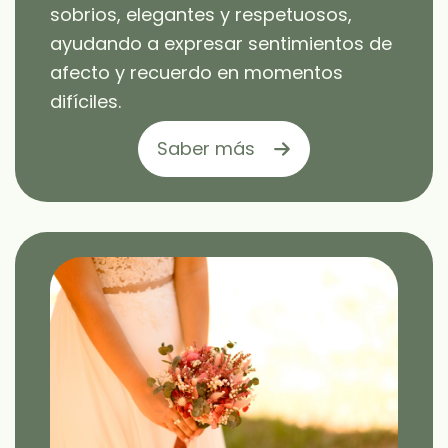
sobrios, elegantes y respetuosos,
ayudando a expresar sentimientos de
afecto y recuerdo en momentos
difíciles.
Saber más