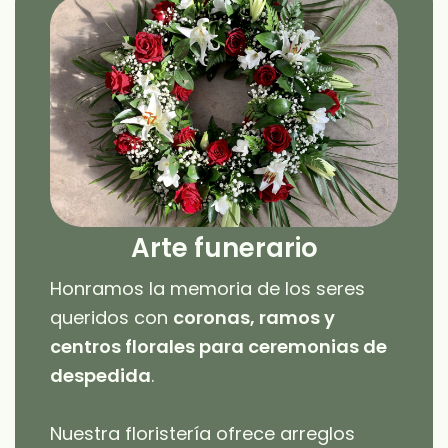
Arte funerario
Honramos la memoria de los seres
queridos con
coronas, ramos y
centros florales para ceremonias de
despedida
.
Nuestra floristería ofrece arreglos