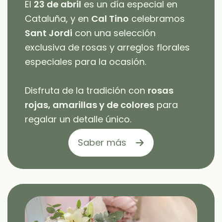
El
23 de abril
es un día especial en
Cataluña, y en
Cal Tino
celebramos
Sant Jordi
con una selección
exclusiva de rosas y arreglos florales
especiales para la ocasión.
Disfruta de la tradición con
rosas
rojas, amarillas y de colores
para
regalar un detalle único.
Saber más