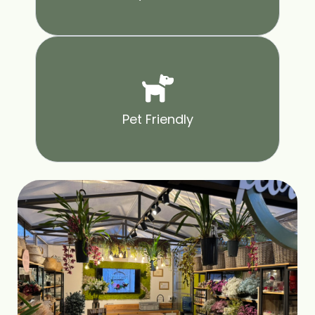
Pet Friendly