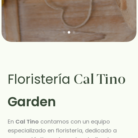
Floristería
Cal Tino
Garden
En
Cal Tino
contamos con un equipo
especializado en floristería, dedicado a