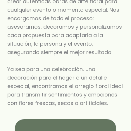
crear auténticas obras de arte floral para
cualquier evento o momento especial. Nos
encargamos de todo el proceso:
asesoramos, decoramos y personalizamos
cada propuesta para adaptarla a la
situación, la persona y el evento,
asegurando siempre el mejor resultado.
Ya sea para una celebración, una
decoración para el hogar o un detalle
especial, encontramos el arreglo floral ideal
para transmitir sentimientos y emociones
con flores frescas, secas o artificiales.