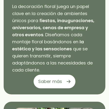
La decoración floral juega un papel
clave en la creación de ambientes
únicos para
fiestas, inauguraciones,
aniversarios, cenas de empresa y
otros eventos
. Diseñamos cada
montaje floral basándonos en
la
estética y las sensaciones
que se
quieren transmitir, siempre
adaptándonos a las necesidades de
cada cliente.
Saber más