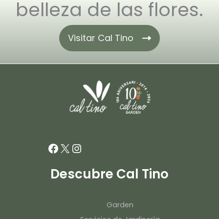
belleza de las flores.
Visitar Cal Tino
Facebook
X
Instagram
Descubre Cal Tino
Garden