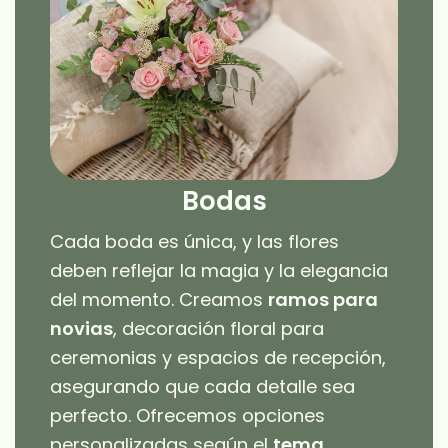
Bodas
Cada boda es única, y las flores
deben reflejar la magia y la elegancia
del momento. Creamos
ramos para
novias
, decoración floral para
ceremonias y espacios de recepción,
asegurando que cada detalle sea
perfecto. Ofrecemos opciones
personalizadas según el
tema,