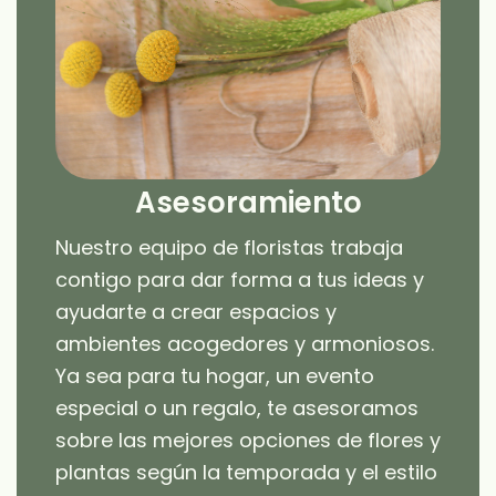
Asesoramiento
Nuestro equipo de floristas trabaja
contigo para dar forma a tus ideas y
ayudarte a crear espacios y
ambientes acogedores y armoniosos.
Ya sea para tu hogar, un evento
especial o un regalo, te asesoramos
sobre las mejores opciones de flores y
plantas según la temporada y el estilo