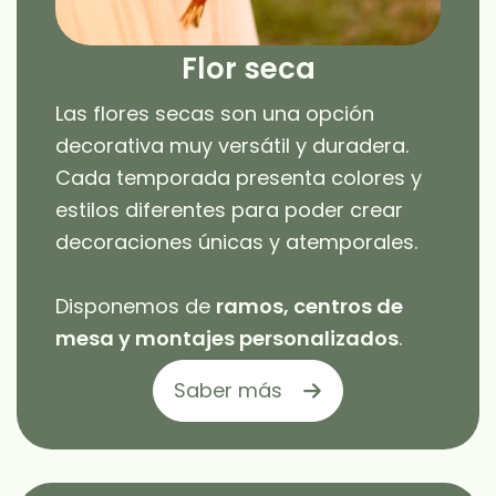
Flor seca
Las flores secas son una opción
decorativa muy versátil y duradera.
Cada temporada presenta colores y
estilos diferentes para poder crear
decoraciones únicas y atemporales.
Disponemos de
ramos, centros de
mesa y montajes personalizados
.
Saber más