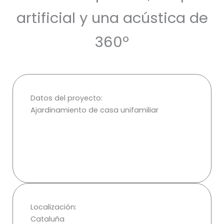
artificial y una acústica de
360º
Datos del proyecto:
Ajardinamiento de casa unifamiliar
Localización:
Cataluña