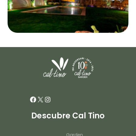
Facebook
X
Instagram
Descubre Cal Tino
Garden