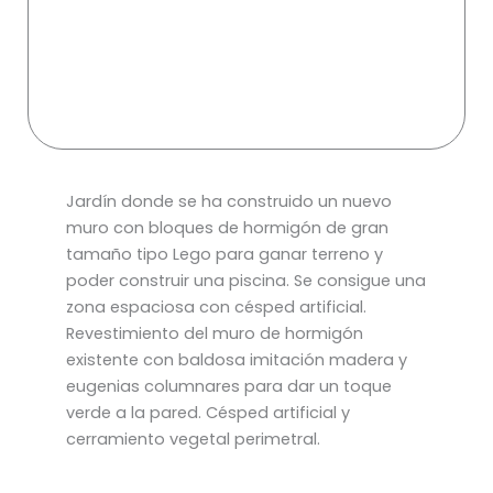
Jardín donde se ha construido un nuevo
muro con bloques de hormigón de gran
tamaño tipo Lego para ganar terreno y
poder construir una piscina. Se consigue una
zona espaciosa con césped artificial.
Revestimiento del muro de hormigón
existente con baldosa imitación madera y
eugenias columnares para dar un toque
verde a la pared. Césped artificial y
cerramiento vegetal perimetral.