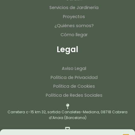
Servicios de Jardinería
Proyectos
¿Quiénes somos?
Cómo llegar
Legal
Aviso Legal
Política de Privacidad
Política de Cookies
Política de Redes Sociales
Carretera c-15 km 32, sortida Canaletes-Mediona, 08718 Cabrera
d’Anoia (Barcelona)
caltinojardi@caltino.cat