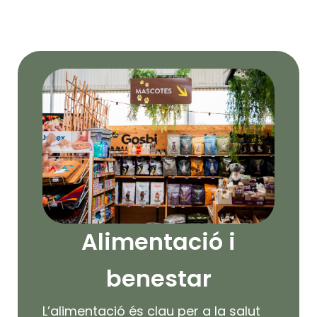
Mascotes?
Alimentació i
benestar
L’alimentació és clau per a la salut