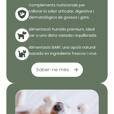
Complements nutricionals per
millorar la salut articular, digestiva i
dermatològica de gossos i gats.
Alimentació humida premium, ideal
per a una dieta variada i equilibrada.
Alimentació BARF, una opció natural
basada en ingredients frescos i crus.
Saber-ne més