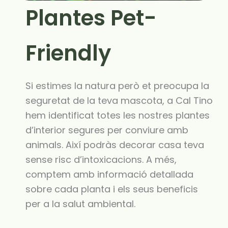
Plantes Pet-
Friendly
Si estimes la natura però et preocupa la
seguretat de la teva mascota, a Cal Tino
hem identificat totes les nostres plantes
d’interior segures per conviure amb
animals. Així podràs decorar casa teva
sense risc d’intoxicacions. A més,
comptem amb informació detallada
sobre cada planta i els seus beneficis
per a la salut ambiental.