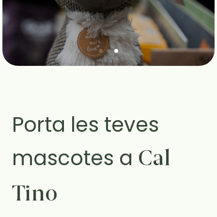
Porta les teves
mascotes a
Cal
Tino