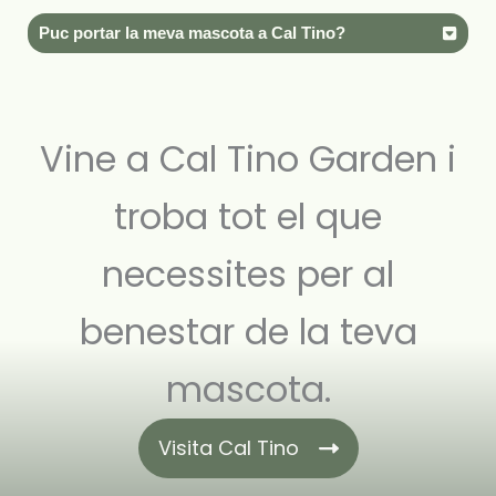
Puc portar la meva mascota a Cal Tino?
Vine a Cal Tino Garden i
troba tot el que
necessites per al
benestar de la teva
mascota.
Visita Cal Tino