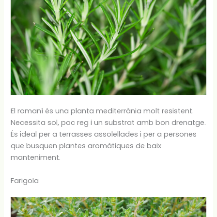
El romaní és una planta mediterrània molt resistent.
Necessita sol, poc reg i un substrat amb bon drenatge.
És ideal per a terrasses assolellades i per a persones
que busquen plantes aromàtiques de baix
manteniment.
Farigola