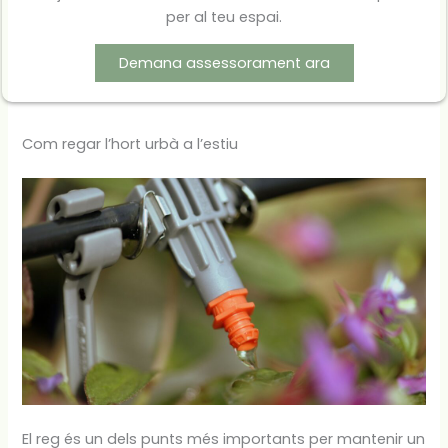
per al teu espai.
Demana assessorament ara
Com regar l’hort urbà a l’estiu
El reg és un dels punts més importants per mantenir un