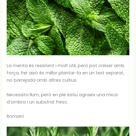
La menta és resistent i molt útil, però pot créixer amb
força. Per això és millor plantar-la en un test separat,
no barrejada amb altres cultius.
Necessita llum, però en ple estiu agraeix una mica
d’ombra i un substrat fresc.
Romaní