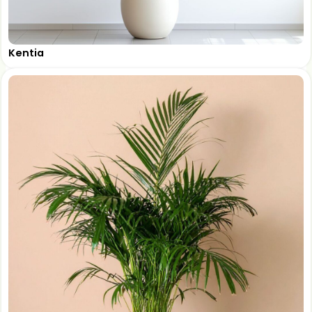
Kentia