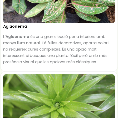
Aglaonema
L’
Aglaonema
és una gran elecció per a interiors amb
menys llum natural. Té fulles decoratives, aporta color i
no requereix cures complexes. És una opció molt
interessant si busques una planta fàcil però amb més
presència visual que les opcions més clàssiques.