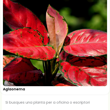
Aglaonema
Si busques una planta per a oficina o escriptori