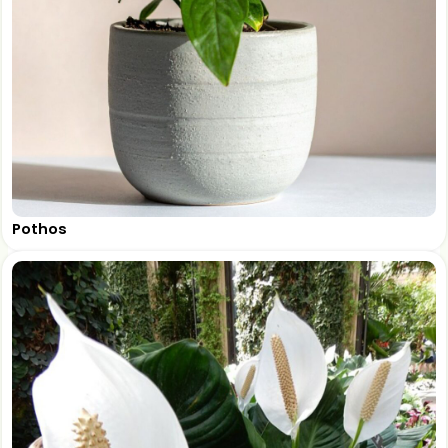
Pothos