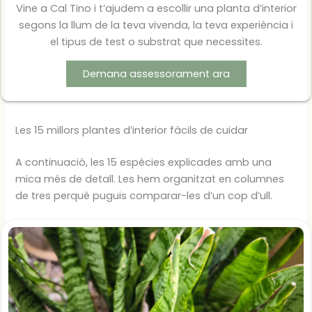
Vine a Cal Tino i t’ajudem a escollir una planta d’interior
segons la llum de la teva vivenda, la teva experiència i
el tipus de test o substrat que necessites.
Demana assessorament ara
Les 15 millors plantes d’interior fàcils de cuidar
A continuació, les 15 espècies explicades amb una
mica més de detall. Les hem organitzat en columnes
de tres perquè puguis comparar-les d’un cop d’ull.