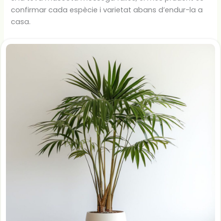
confirmar cada espècie i varietat abans d’endur-la a
casa.