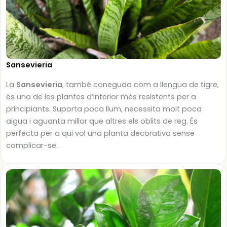
Sansevieria
La
Sansevieria
, també coneguda com a llengua de tigre,
és una de les plantes d’interior més resistents per a
principiants. Suporta poca llum, necessita molt poca
aigua i aguanta millor que altres els oblits de reg. És
perfecta per a qui vol una planta decorativa sense
complicar-se.