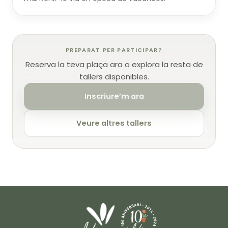
PREPARAT PER PARTICIPAR?
Reserva la teva plaça ara o explora la resta de
tallers disponibles.
Inscriure’m ara
Veure altres tallers