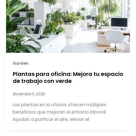
Garden
Plantas para oficina: Mejora tu espacio
de trabajo con verde
diciembre 11, 2025
Las plantas en la oficina ofrecen múltiples
beneficios que mejoran el entorno laboral.
Ayudan a purificar el aire, elevan el