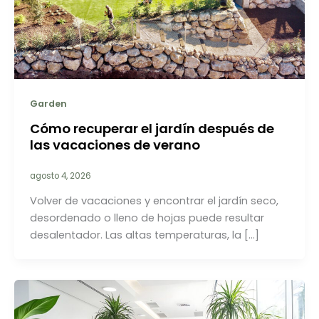
Garden
Cómo recuperar el jardín después de
las vacaciones de verano
agosto 4, 2026
Volver de vacaciones y encontrar el jardín seco,
desordenado o lleno de hojas puede resultar
desalentador. Las altas temperaturas, la […]