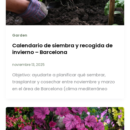
Garden
Calendario de siembra y recogida de
invierno – Barcelona
noviembre 13, 2025
Objetivo: ayudarte a planificar qué sembrar,
trasplantar y cosechar entre noviembre y marzo
en el área de Barcelona (clima mediterráneo