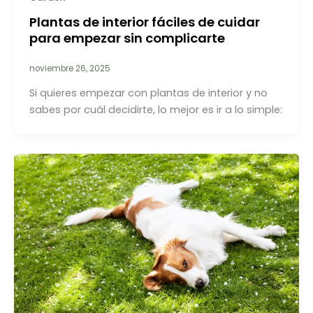
Plantas de interior fáciles de cuidar
para empezar sin complicarte
noviembre 26, 2025
Si quieres empezar con plantas de interior y no
sabes por cuál decidirte, lo mejor es ir a lo simple: