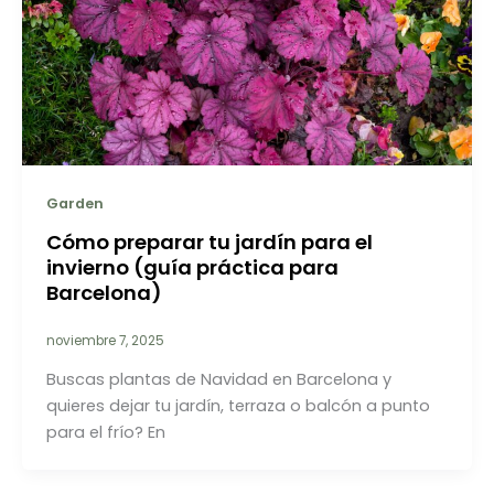
Garden
Cómo preparar tu jardín para el
invierno (guía práctica para
Barcelona)
noviembre 7, 2025
Buscas plantas de Navidad en Barcelona y
quieres dejar tu jardín, terraza o balcón a punto
para el frío? En