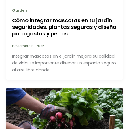
Garden
Cómo integrar mascotas en tu jardín:
seguridades, plantas seguras y diseño
para gastos y perros
noviembre 19, 2025
Integrar mascotas en el jardín mejora su calidad
de vida. Es importante diseñar un espacio seguro
al aire libre donde