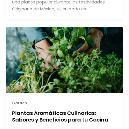
una planta popular durante las festividades.
Originaria de México, su cuidado es
Garden
Plantas Aromáticas Culinarias:
Sabores y Beneficios para tu Cocina