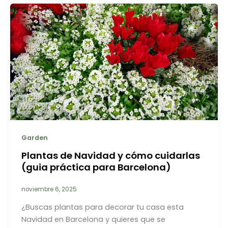
Garden
Plantas de Navidad y cómo cuidarlas
(guia práctica para Barcelona)
noviembre 6, 2025
¿Buscas plantas para decorar tu casa esta
Navidad en Barcelona y quieres que se