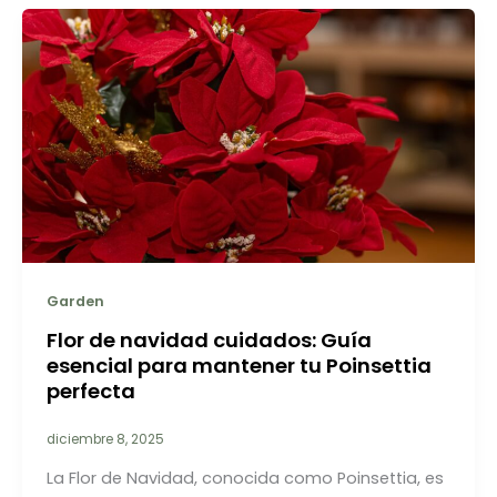
Garden
Flor de navidad cuidados: Guía
esencial para mantener tu Poinsettia
perfecta
diciembre 8, 2025
La Flor de Navidad, conocida como Poinsettia, es