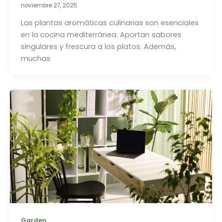
noviembre 27, 2025
Las plantas aromáticas culinarias son esenciales
en la cocina mediterránea. Aportan sabores
singulares y frescura a los platos. Además,
muchas
Garden