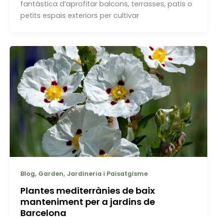
fantàstica d’aprofitar balcons, terrasses, patis o
petits espais exteriors per cultivar
,
,
Blog
Garden
Jardineria i Paisatgisme
Plantes mediterrànies de baix
manteniment per a jardins de
Barcelona