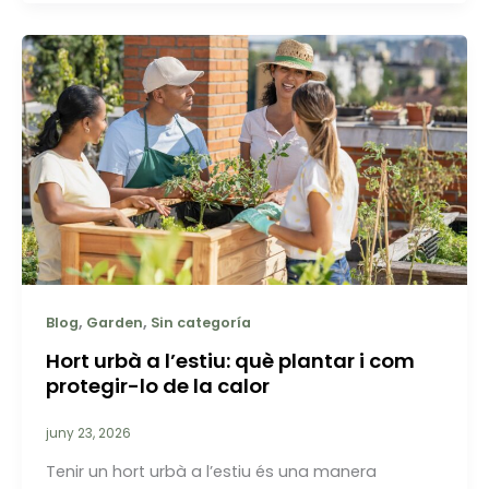
,
,
Blog
Garden
Sin categoría
Hort urbà a l’estiu: què plantar i com
protegir-lo de la calor
juny 23, 2026
Tenir un hort urbà a l’estiu és una manera